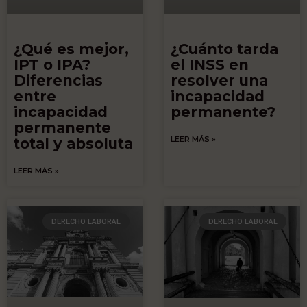
¿Qué es mejor,
¿Cuánto tarda
IPT o IPA?
el INSS en
Diferencias
resolver una
entre
incapacidad
incapacidad
permanente?
permanente
LEER MÁS »
total y absoluta​
LEER MÁS »
DERECHO LABORAL
DERECHO LABORAL