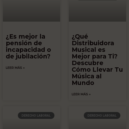
¿Es mejor la
¿Qué
pensión de
Distribuidora
incapacidad o
Musical es
de jubilación?
Mejor para Ti?
Descubre
LEER MÁS »
Cómo Llevar Tu
Música al
Mundo
LEER MÁS »
DERECHO LABORAL
DERECHO LABORAL