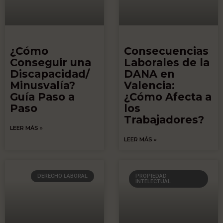
¿Cómo
Consecuencias
Conseguir una
Laborales de la
Discapacidad/
DANA en
Minusvalía?
Valencia:
Guía Paso a
¿Cómo Afecta a
Paso
los
Trabajadores?
LEER MÁS »
LEER MÁS »
DERECHO LABORAL
PROPIEDAD
INTELECTUAL