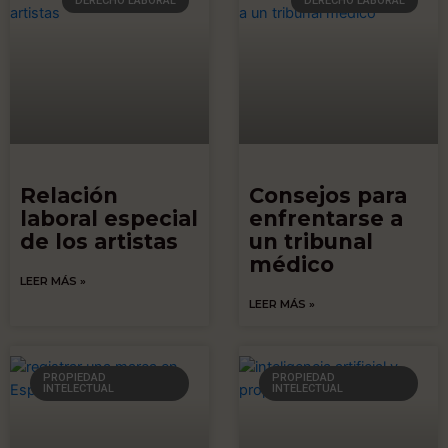
DERECHO LABORAL
DERECHO LABORAL
Relación
Consejos para
laboral especial
enfrentarse a
de los artistas
un tribunal
médico
LEER MÁS »
LEER MÁS »
PROPIEDAD
PROPIEDAD
INTELECTUAL
INTELECTUAL