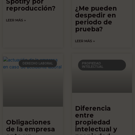
Spotify por
reproducción?
¿Me pueden
despedir en
LEER MÁS »
periodo de
prueba?
LEER MÁS »
DERECHO LABORAL
PROPIEDAD
INTELECTUAL
Diferencia
entre
Obligaciones
propiedad
de la empresa
intelectual y