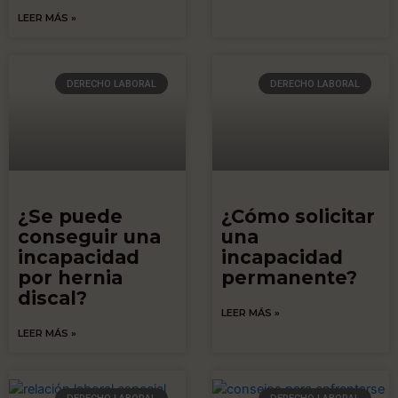
LEER MÁS »
DERECHO LABORAL
DERECHO LABORAL
¿Se puede
¿Cómo solicitar
conseguir una
una
incapacidad
incapacidad
por hernia
permanente?
discal?
LEER MÁS »
LEER MÁS »