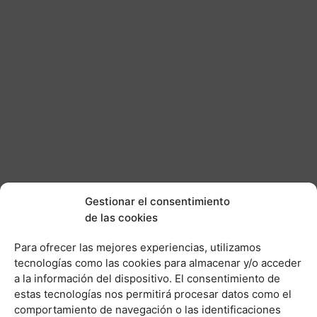
Gestionar el consentimiento
de las cookies
Para ofrecer las mejores experiencias, utilizamos
tecnologías como las cookies para almacenar y/o acceder
a la información del dispositivo. El consentimiento de
Nosotros
Contacto
estas tecnologías nos permitirá procesar datos como el
comportamiento de navegación o las identificaciones