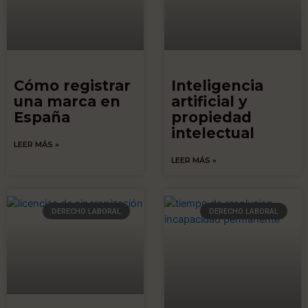
Cómo registrar
Inteligencia
una marca en
artificial y
España
propiedad
intelectual
LEER MÁS »
LEER MÁS »
DERECHO LABORAL
DERECHO LABORAL