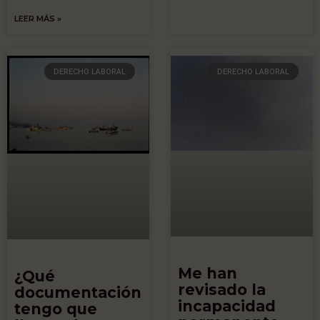
LEER MÁS »
DERECHO LABORAL
DERECHO LABORAL
Me han
¿Qué
revisado la
documentación
incapacidad
tengo que