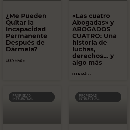
¿Me Pueden
«Las cuatro
Quitar la
Abogadas» y
Incapacidad
ABOGADOS
Permanente
CUATRO: Una
Después de
historia de
Dármela?
luchas,
derechos… y
LEER MÁS »
algo más
LEER MÁS »
PROPIEDAD
PROPIEDAD
INTELECTUAL
INTELECTUAL