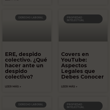
DERECHO LABORAL
PROPIEDAD
INTELECTUAL
ERE, despido
Covers en
colectivo. ¿Qué
YouTube:
hacer ante un
Aspectos
despido
Legales que
colectivo?
Debes Conocer
LEER MÁS »
LEER MÁS »
DERECHO LABORAL
PROPIEDAD
INTELECTUAL