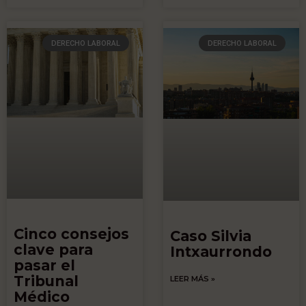
DERECHO LABORAL
DERECHO LABORAL
Cinco consejos
Caso Silvia
clave para
Intxaurrondo
pasar el
Tribunal
LEER MÁS »
Médico