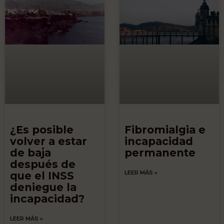
¿Es posible
Fibromialgia e
volver a estar
incapacidad
de baja
permanente
después de
LEER MÁS »
que el INSS
deniegue la
incapacidad?
LEER MÁS »