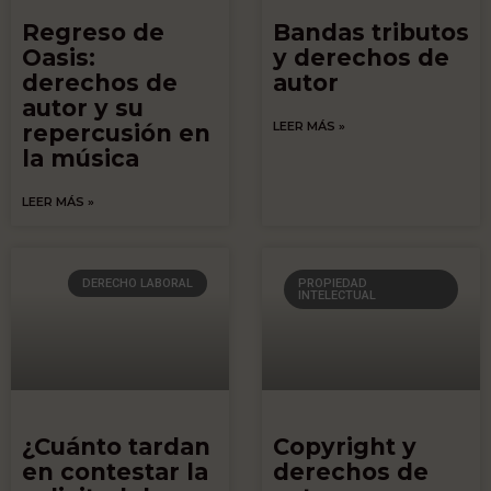
Regreso de
Bandas tributos
Oasis:
y derechos de
derechos de
autor
autor y su
LEER MÁS »
repercusión en
la música
LEER MÁS »
DERECHO LABORAL
PROPIEDAD
INTELECTUAL
¿Cuánto tardan
Copyright y
en contestar la
derechos de