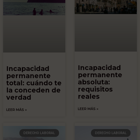
Incapacidad
Incapacidad
permanente
permanente
absoluta:
total: cuándo te
requisitos
la conceden de
reales
verdad
LEER MÁS »
LEER MÁS »
DERECHO LABORAL
DERECHO LABORAL