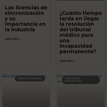
Las licencias de
sincronización
¿Cuánto tiempo
y su
tarda en llegar
importancia en
la resolución
la industria
del tribunal
médico para
LEER MÁS »
una
incapacidad
permanente?
LEER MÁS »
DERECHO LABORAL
PROPIEDAD
INTELECTUAL