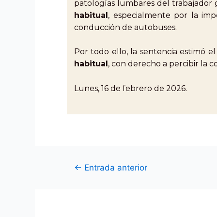
patologías lumbares del trabajado
habitual
, especialmente por la impo
conducción de autobuses.
Por todo ello, la sentencia estimó e
habitual
, con derecho a percibir la 
Lunes, 16 de febrero de 2026.
←
Entrada anterior