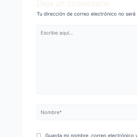
Deja un comentario
Tu dirección de correo electrónico no será
Escribe
aquí...
Nombre*
Guarda mi nombre, correo electrónico 