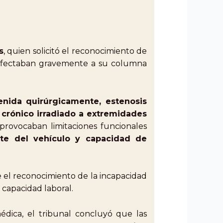
s
, quien solicitó el reconocimiento de
 afectaban gravemente a su columna
enida quirúrgicamente, estenosis
 crónico irradiado a extremidades
 provocaban limitaciones funcionales
nte del vehículo y capacidad de
te el reconocimiento de la incapacidad
capacidad laboral.
édica, el tribunal concluyó que las