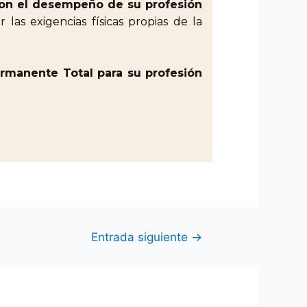
con el desempeño de su profesión
las exigencias físicas propias de la
rmanente Total para su profesión
Entrada siguiente
→